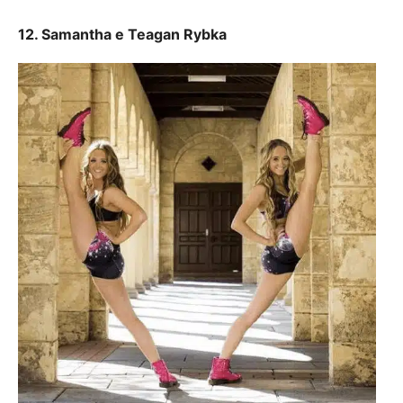
12. Samantha e Teagan Rybka