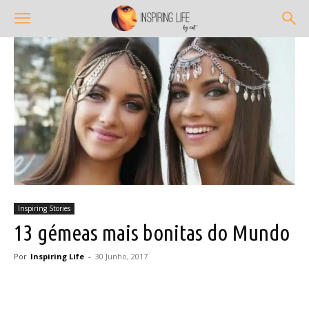
Inspiring Stories
13 gémeas mais bonitas do Mundo
Por
Inspiring Life
-
30 Junho, 2017