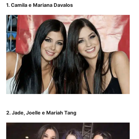
1. Camila e Mariana Davalos
2. Jade, Joelle e Mariah Tang