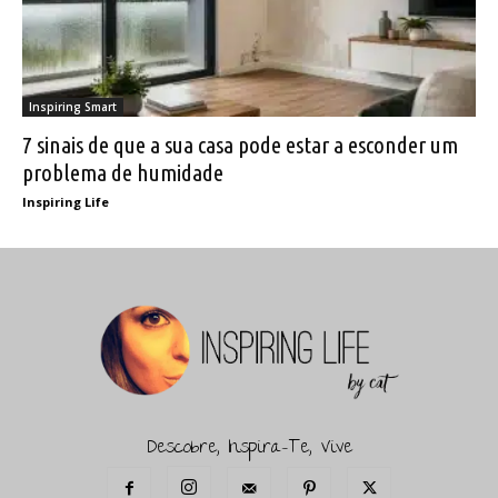
Inspiring Smart
7 sinais de que a sua casa pode estar a esconder um
problema de humidade
Inspiring Life
Descobre, Inspira-Te, Vive