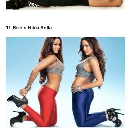
11. Brie e Nikki Bella