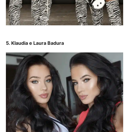
5. Klaudia e Laura Badura