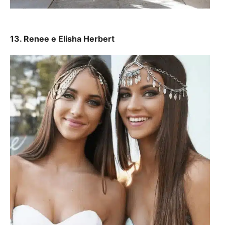
13. Renee e Elisha Herbert