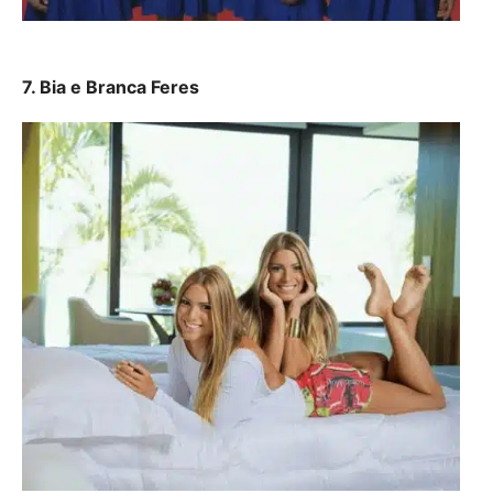
7. Bia e Branca Feres