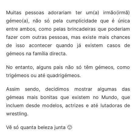
Muitas pessoas adorariam ter um(a) irmão(irmã)
gémeo(a), não só pela cumplicidade que é única
entre ambos, como pelas brincadeiras que poderiam
fazer com outras pessoas, mas existe mais chances
de isso acontecer quando já existem casos de
gémeos na família directa.
No entanto, alguns pais não só têm gémeos, como
trigémeos ou até quadrigémeos.
Assim sendo, decidimos mostrar algumas das
gémeas mais bonitas que existem no Mundo, que
incluem desde modelos, actrizes e até lutadoras de
wrestling.
Vê só quanta beleza junta 🙂