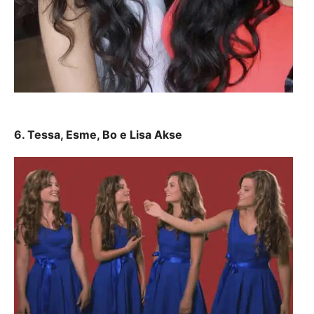
6. Tessa, Esme, Bo e Lisa Akse