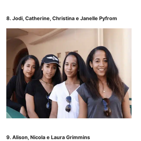
8. Jodi, Catherine, Christina e Janelle Pyfrom
9. Alison, Nicola e Laura Grimmins