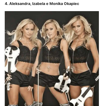
4. Aleksandra, Izabela e Monika Okapiec