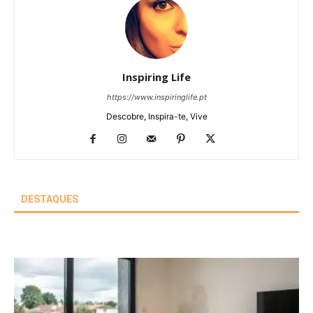
Inspiring Life
https://www.inspiringlife.pt
Descobre, Inspira-te, Vive
DESTAQUES