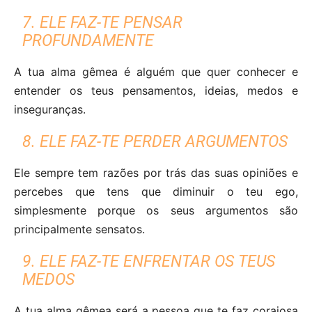
7. ELE FAZ-TE PENSAR
PROFUNDAMENTE
A tua alma gêmea é alguém que quer conhecer e
entender os teus pensamentos, ideias, medos e
inseguranças.
8. ELE FAZ-TE PERDER ARGUMENTOS
Ele sempre tem razões por trás das suas opiniões e
percebes que tens que diminuir o teu ego,
simplesmente porque os seus argumentos são
principalmente sensatos.
9. ELE FAZ-TE ENFRENTAR OS TEUS
MEDOS
A tua alma gêmea será a pessoa que te faz corajosa