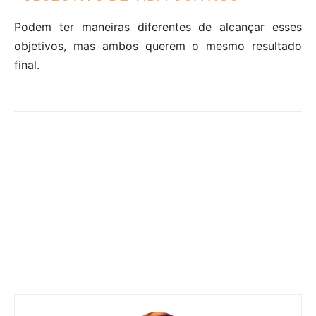
Podem ter maneiras diferentes de alcançar esses
objetivos, mas ambos querem o mesmo resultado
final.