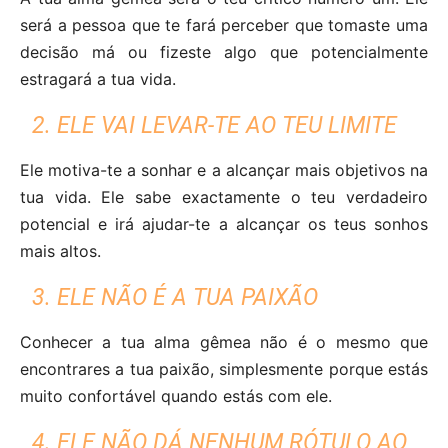
será a pessoa que te fará perceber que tomaste uma
decisão má ou fizeste algo que potencialmente
estragará a tua vida.
2. ELE VAI LEVAR-TE AO TEU LIMITE
Ele motiva-te a sonhar e a alcançar mais objetivos na
tua vida. Ele sabe exactamente o teu verdadeiro
potencial e irá ajudar-te a alcançar os teus sonhos
mais altos.
3. ELE NÃO É A TUA PAIXÃO
Conhecer a tua alma gêmea não é o mesmo que
encontrares a tua paixão, simplesmente porque estás
muito confortável quando estás com ele.
4. ELE NÃO DÁ NENHUM RÓTULO AO