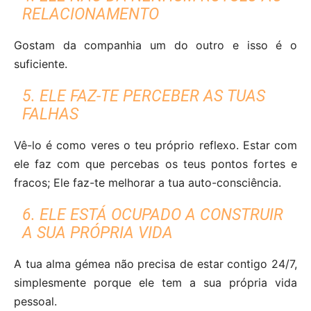
RELACIONAMENTO
Gostam da companhia um do outro e isso é o
suficiente.
5. ELE FAZ-TE PERCEBER AS TUAS
FALHAS
Vê-lo é como veres o teu próprio reflexo. Estar com
ele faz com que percebas os teus pontos fortes e
fracos; Ele faz-te melhorar a tua auto-consciência.
6. ELE ESTÁ OCUPADO A CONSTRUIR
A SUA PRÓPRIA VIDA
A tua alma gémea não precisa de estar contigo 24/7,
simplesmente porque ele tem a sua própria vida
pessoal.