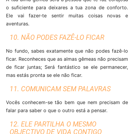
o suficiente para deixares a tua zona de conforto.
Ele vai fazer-te sentir muitas coisas novas e
aventuras.
10. NÃO PODES FAZÊ-LO FICAR
No fundo, sabes exatamente que não podes fazê-lo
ficar. Reconheces que as almas gêmeas não precisam
de ficar juntas; Será fantástico se ele permanecer,
mas estás pronta se ele não ficar.
11. COMUNICAM SEM PALAVRAS
Vocês conhecem-se tão bem que nem precisam de
falar para saber o que o outro está a pensar.
12. ELE PARTILHA O MESMO
OBJECTIVO DE VIDA CONTIGO