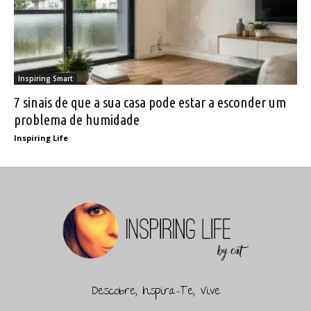
Inspiring Smart
7 sinais de que a sua casa pode estar a esconder um
problema de humidade
Inspiring Life
Descobre, Inspira-Te, Vive