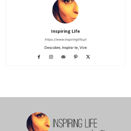
Inspiring Life
https://www.inspiringlife.pt
Descobre, Inspira-te, Vive