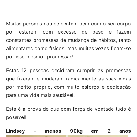
Muitas pessoas não se sentem bem com o seu corpo
por estarem com excesso de peso e fazem
constantes promessas de mudança de hábitos, tanto
alimentares como físicos, mas muitas vezes ficam-se
por isso mesmo…promessas!
Estas 12 pessoas decidiram cumprir as promessas
que fizeram e mudaram radicalmente as suas vidas
por mérito próprio, com muito esforço e dedicação
para uma vida mais saudável.
Esta é a prova de que com força de vontade tudo é
possível!
Lindsey – menos 90kg em 2 anos