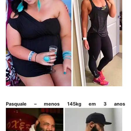
Pasquale – menos 145kg em 3 anos