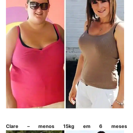
Clare – menos 15kg em 6 meses