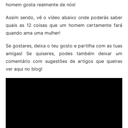
homem gosta realmente de nós!
Assim sendo, vê o vídeo abaixo onde poderás saber
quais as 12 coisas que um homem certamente fará
quando ama uma mulher!
Se gostares, deixa o teu gosto e partilha com as tuas
amigas! Se quiseres, podes também deixar um
comentário com sugestões de artigos que queiras
ver aqui no blog!