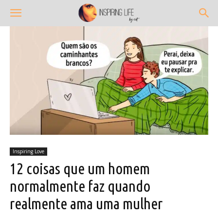
Inspiring Love
12 coisas que um homem
normalmente faz quando
realmente ama uma mulher