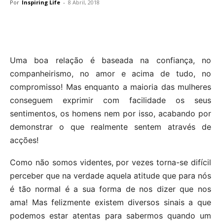
Por
Inspiring Life
-
8 Abril, 2018
Uma boa relação é baseada na confiança, no
companheirismo, no amor e acima de tudo, no
compromisso! Mas enquanto a maioria das mulheres
conseguem exprimir com facilidade os seus
sentimentos, os homens nem por isso, acabando por
demonstrar o que realmente sentem através de
acções!
Como não somos videntes, por vezes torna-se difícil
perceber que na verdade aquela atitude que para nós
é tão normal é a sua forma de nos dizer que nos
ama! Mas felizmente existem diversos sinais a que
podemos estar atentas para sabermos quando um