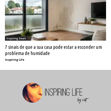
Inspiring Smart
7 sinais de que a sua casa pode estar a esconder um
problema de humidade
Inspiring Life