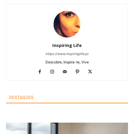
Inspiring Life
https://www.inspiringlife.pt
Descobre, Inspira-te, Vive
DESTAQUES