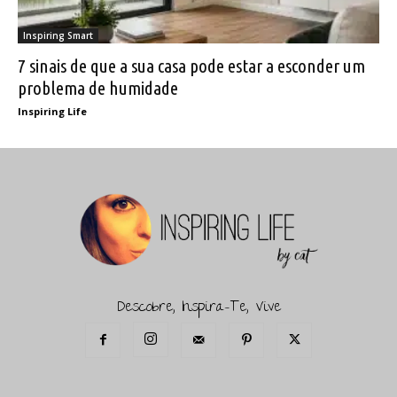
Inspiring Smart
7 sinais de que a sua casa pode estar a esconder um
problema de humidade
Inspiring Life
Descobre, Inspira-Te, Vive