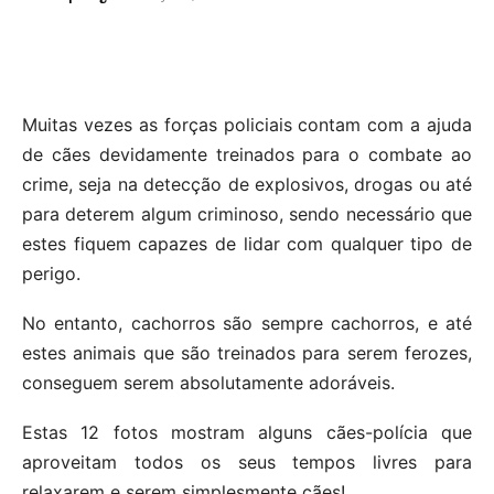
Muitas vezes as forças policiais contam com a ajuda
de cães devidamente treinados para o combate ao
crime, seja na detecção de explosivos, drogas ou até
para deterem algum criminoso, sendo necessário que
estes fiquem capazes de lidar com qualquer tipo de
perigo.
No entanto, cachorros são sempre cachorros, e até
estes animais que são treinados para serem ferozes,
conseguem serem absolutamente adoráveis.
Estas 12 fotos mostram alguns cães-polícia que
aproveitam todos os seus tempos livres para
relaxarem e serem simplesmente cães!