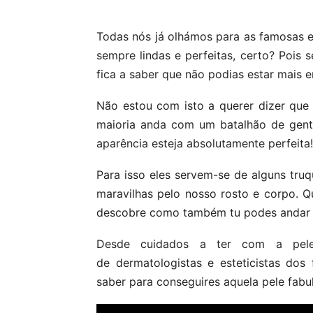
Todas nós já olhámos para as famosas 
sempre lindas e perfeitas, certo? Pois 
fica a saber que não podias estar mais 
Não estou com isto a querer dizer que
maioria anda com um batalhão de gente
aparência esteja absolutamente perfeita!
Para isso eles servem-se de alguns tr
maravilhas pelo nosso rosto e corpo. Q
descobre como também tu podes andar s
Desde cuidados a ter com a pele 
de dermatologistas e esteticistas do
saber para conseguires aquela pele fabu