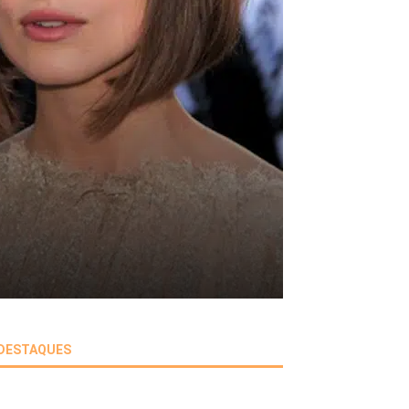
DESTAQUES