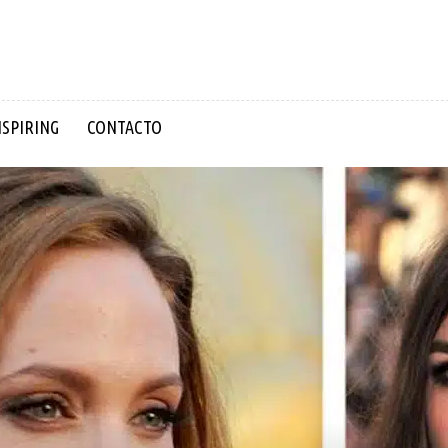
NSPIRING
CONTACTO