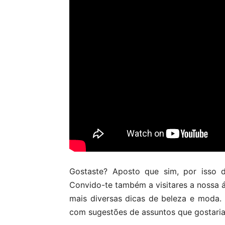
Gostaste? Aposto que sim, por isso d
Convido-te também a visitares a nossa 
mais diversas dicas de beleza e moda
com sugestões de assuntos que gostaria