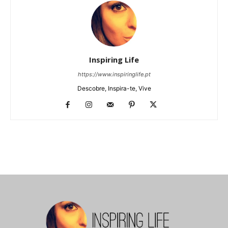
Inspiring Life
https://www.inspiringlife.pt
Descobre, Inspira-te, Vive