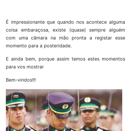
É impressionante que quando nos acontece alguma
coisa embaraçosa, existe (quase) sempre alguém
com uma câmara na mão pronta a registar esse
momento para a posteridade.
E ainda bem, porque assim temos estes momentos
para vos mostrar
Bem-vindos!!!