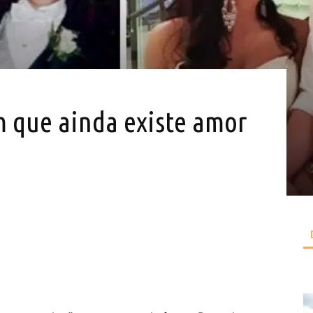
m que ainda existe amor