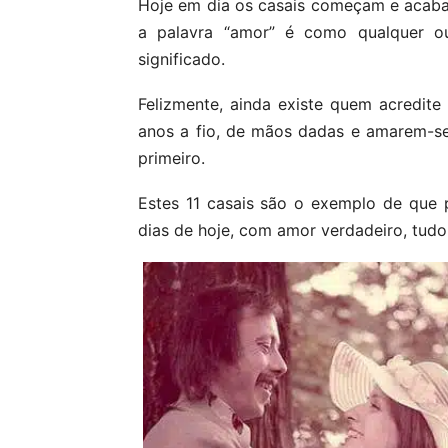
Hoje em dia os casais começam e acaba
a palavra “amor” é como qualquer ou
significado.
Felizmente, ainda existe quem acredit
anos a fio, de mãos dadas e amarem-se
primeiro.
Estes 11 casais são o exemplo de que p
dias de hoje, com amor verdadeiro, tudo 