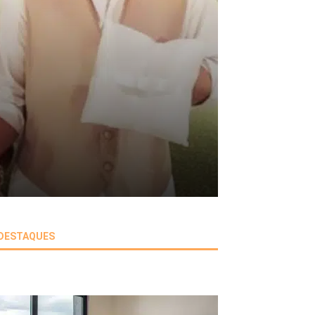
DESTAQUES