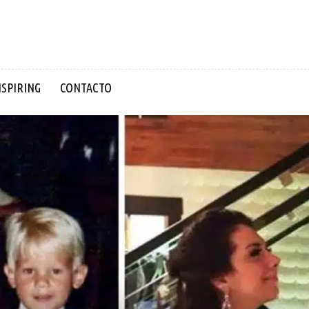
NSPIRING
CONTACTO