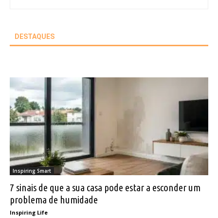
DESTAQUES
Inspiring Smart
7 sinais de que a sua casa pode estar a esconder um
problema de humidade
Inspiring Life