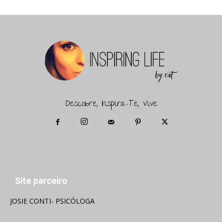
Descobre, Inspira-Te, Vive
Site parceiro
JOSIE CONTI- PSICÓLOGA