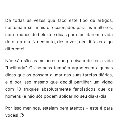
De todas as vezes que faço este tipo de artigos,
costumam ser mais direccionados para as mulheres,
com truques de beleza e dicas para facilitarem a vida
do dia-a-dia. No entanto, desta vez, decidi fazer algo
diferente!
Não são são as mulheres que precisam de ter a vida
“facilitada”. Os homens também agradecem algumas
dicas que os possam ajudar nas suas tarefas diárias,
e é por isso mesmo que decidi partilhar um video
com 10 truques absolutamente fantásticos que os
homens (e não só) podem aplicar no seu dia-a-dia.
Por isso meninos, estejam bem atentos – este é para
vocês! 🙂