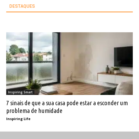
DESTAQUES
Inspiring Smart
7 sinais de que a sua casa pode estar a esconder um
problema de humidade
Inspiring Life