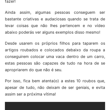
fazer!
Ainda assim, algumas pessoas conseguem ser
bastante criativas e audaciosas quando se trata de
levar coisas que não lhes pertencem e no vídeo
abaixo poderás ver alguns exemplos disso mesmo!
Desde usarem os próprios filhos para taparem os
artigos roubados e colocados debaixo da roupa a
conseguirem colocar uma vaca dentro de um carro,
estas pessoas são capazes de tudo na hora de se
apropriarem do que não é seu.
Por isso, fica bem atenta(o) a estes 10 roubos que,
apesar de tudo, não deixam de ser geniais, e evita
assim ser a próxima vítima!