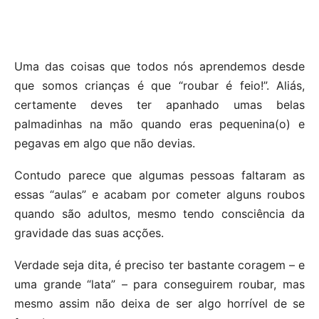
Uma das coisas que todos nós aprendemos desde
que somos crianças é que “roubar é feio!”. Aliás,
certamente deves ter apanhado umas belas
palmadinhas na mão quando eras pequenina(o) e
pegavas em algo que não devias.
Contudo parece que algumas pessoas faltaram as
essas “aulas” e acabam por cometer alguns roubos
quando são adultos, mesmo tendo consciência da
gravidade das suas acções.
Verdade seja dita, é preciso ter bastante coragem – e
uma grande “lata” – para conseguirem roubar, mas
mesmo assim não deixa de ser algo horrível de se