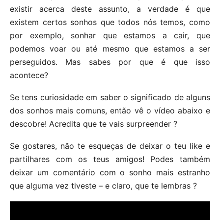
existir acerca deste assunto, a verdade é que
existem certos sonhos que todos nós temos, como
por exemplo, sonhar que estamos a cair, que
podemos voar ou até mesmo que estamos a ser
perseguidos. Mas sabes por que é que isso
acontece?
Se tens curiosidade em saber o significado de alguns
dos sonhos mais comuns, então vê o vídeo abaixo e
descobre! Acredita que te vais surpreender ?
Se gostares, não te esqueças de deixar o teu like e
partilhares com os teus amigos! Podes também
deixar um comentário com o sonho mais estranho
que alguma vez tiveste – e claro, que te lembras ?