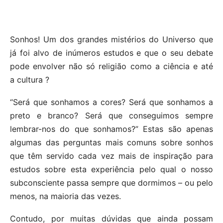
Sonhos! Um dos grandes mistérios do Universo que
já foi alvo de inúmeros estudos e que o seu debate
pode envolver não só religião como a ciência e até
a cultura ?
“Será que sonhamos a cores? Será que sonhamos a
preto e branco? Será que conseguimos sempre
lembrar-nos do que sonhamos?” Estas são apenas
algumas das perguntas mais comuns sobre sonhos
que têm servido cada vez mais de inspiração para
estudos sobre esta experiência pelo qual o nosso
subconsciente passa sempre que dormimos – ou pelo
menos, na maioria das vezes.
Contudo, por muitas dúvidas que ainda possam