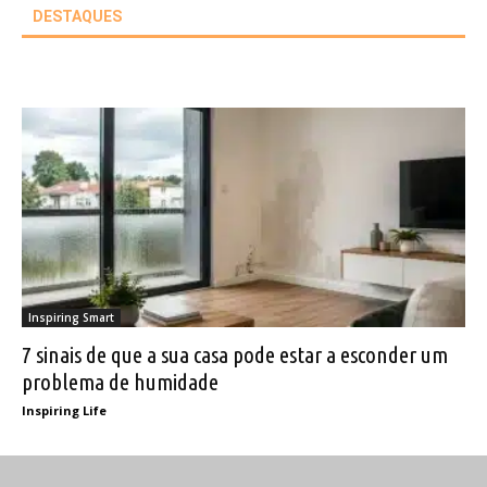
DESTAQUES
Inspiring Smart
7 sinais de que a sua casa pode estar a esconder um
problema de humidade
Inspiring Life