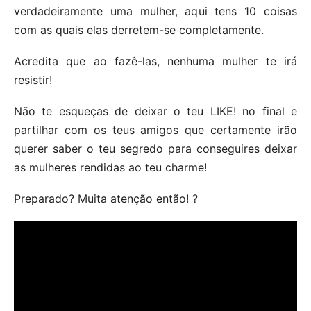
verdadeiramente uma mulher, aqui tens 10 coisas
com as quais elas derretem-se completamente.
Acredita que ao fazê-las, nenhuma mulher te irá
resistir!
Não te esqueças de deixar o teu LIKE! no final e
partilhar com os teus amigos que certamente irão
querer saber o teu segredo para conseguires deixar
as mulheres rendidas ao teu charme!
Preparado? Muita atenção então! ?