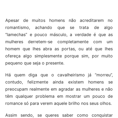
Apesar de muitos homens não acreditarem no
romantismo, achando que se trata de algo
“lamechas” e pouco másculo, a verdade é que as
mulheres derretem-se completamente com um
homem que lhes abra as portas, ou até que lhes
ofereça algo simplesmente porque sim, por muito
pequeno que seja o presente.
Há quem diga que o cavalheirismo já “morreu”,
contudo, felizmente ainda existem homens se
preocupam realmente em agradar as mulheres e não
têm qualquer problema em mostrar um pouco de
romance só para verem aquele brilho nos seus olhos.
Assim sendo, se queres saber como conquistar