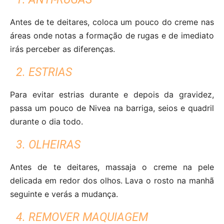
Antes de te deitares, coloca um pouco do creme nas
áreas onde notas a formação de rugas e de imediato
irás perceber as diferenças.
2. ESTRIAS
Para evitar estrias durante e depois da gravidez,
passa um pouco de Nivea na barriga, seios e quadril
durante o dia todo.
3. OLHEIRAS
Antes de te deitares, massaja o creme na pele
delicada em redor dos olhos. Lava o rosto na manhã
seguinte e verás a mudança.
4. REMOVER MAQUIAGEM