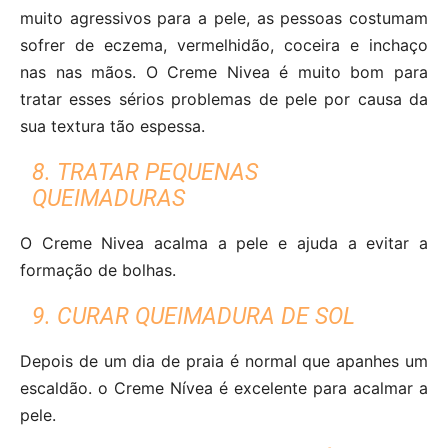
muito agressivos para a pele, as pessoas costumam
sofrer de eczema, vermelhidão, coceira e inchaço
nas nas mãos. O Creme Nivea é muito bom para
tratar esses sérios problemas de pele por causa da
sua textura tão espessa.
8. TRATAR PEQUENAS
QUEIMADURAS
O Creme Nivea acalma a pele e ajuda a evitar a
formação de bolhas.
9. CURAR QUEIMADURA DE SOL
Depois de um dia de praia é normal que apanhes um
escaldão. o Creme Nívea é excelente para acalmar a
pele.