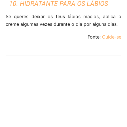
10. HIDRATANTE PARA OS LÁBIOS
Se queres deixar os teus lábios macios, aplica o
creme algumas vezes durante o dia por alguns dias.
Fonte:
Cuide-se