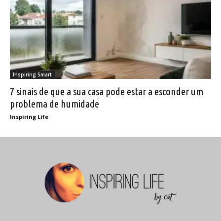
Inspiring Smart
7 sinais de que a sua casa pode estar a esconder um
problema de humidade
Inspiring Life