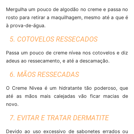
Mergulha um pouco de algodão no creme e passa no
rosto para retirar a maquilhagem, mesmo até a que é
à prova-de-água.
5. COTOVELOS RESSECADOS
Passa um pouco de creme nívea nos cotovelos e diz
adeus ao ressecamento, e até a descamação.
6. MÃOS RESSECADAS
O Creme Nivea é um hidratante tão poderoso, que
até as mãos mais calejadas vão ficar macias de
novo.
7. EVITAR E TRATAR DERMATITE
Devido ao uso excessivo de sabonetes errados ou