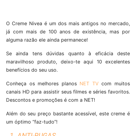
O Creme Nivea é um dos mais antigos no mercado,
já com mais de 100 anos de existência, mas por
alguma razão ele ainda permanece!
Se ainda tens dúvidas quanto à eficácia deste
maravilhoso produto, deixo-te aqui 10 excelentes
benefícios do seu uso.
Conheça os melhores planos
NET TV
com muitos
canais HD para assistir seus filmes e séries favoritos.
Descontos e promoções é com a NET!
Além do seu preço bastante acessível, este creme é
um óptimo “faz-tudo”!
1. ANTI-RUGAS