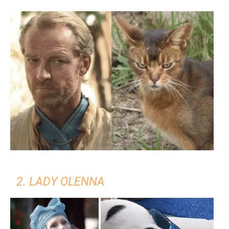
2. LADY OLENNA