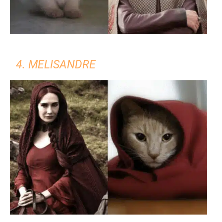
4. MELISANDRE