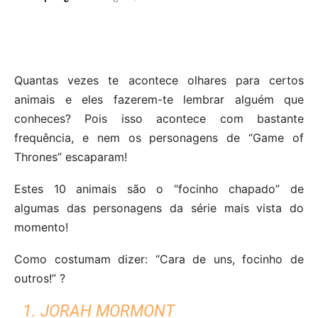
Quantas vezes te acontece olhares para certos
animais e eles fazerem-te lembrar alguém que
conheces? Pois isso acontece com bastante
frequência, e nem os personagens de “Game of
Thrones” escaparam!
Estes 10 animais são o “focinho chapado” de
algumas das personagens da série mais vista do
momento!
Como costumam dizer: “Cara de uns, focinho de
outros!” ?
1. JORAH MORMONT