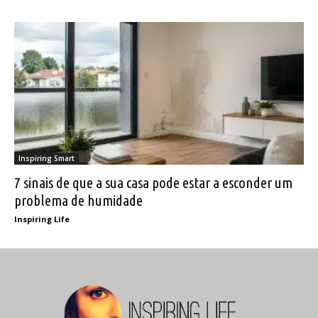
Inspiring Smart
7 sinais de que a sua casa pode estar a esconder um
problema de humidade
Inspiring Life