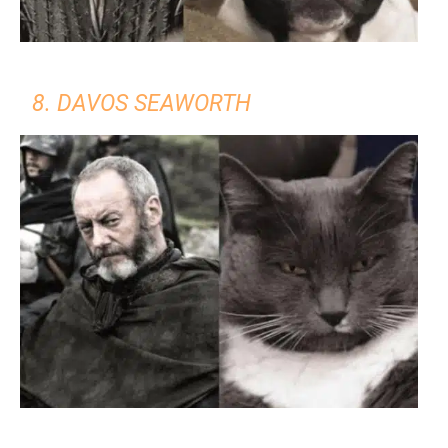
8. DAVOS SEAWORTH